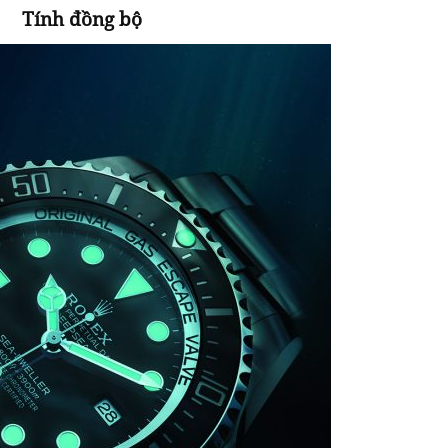
Tính đồng bộ