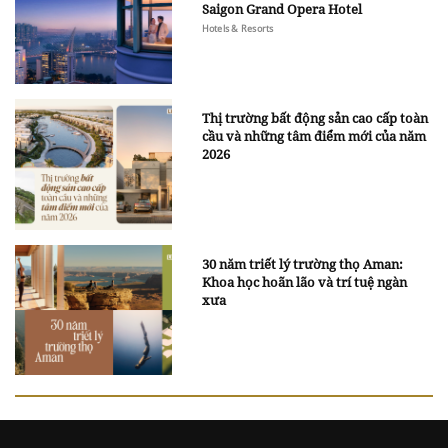
Saigon Grand Opera Hotel
Hotels & Resorts
Thị trường bất động sản cao cấp toàn
cầu và những tâm điểm mới của năm
2026
30 năm triết lý trường thọ Aman:
Khoa học hoãn lão và trí tuệ ngàn
xưa