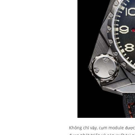
Không chỉ vậy, cụm module được