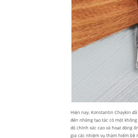
Hiện nay, Konstantin Chaykin đã
đến những tạo tác có một không 
độ chính xác cao và hoạt động ổ
gia các nhiệm vụ thám hiểm bề 