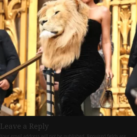
Leave a Reply
Your email address will not be published.
Required fields are