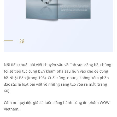
Nối tiếp chuỗi bài viết chuyên sâu về lĩnh vực đồng hồ, chúng
tôi sẽ tiếp tục cùng bạn khám phá sâu hơn vào chủ đề đồng
hồ Nhật Bản (trang 108). Cuối cùng, nhưng không kém phần
đặc sắc là loạt bài viết về những sáng tạo vừa ra mắt (trang
60).
Cảm ơn quý độc giả đã luôn đồng hành cùng ấn phẩm WOW
Vietnam.