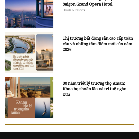
Saigon Grand Opera Hotel
Hotels & Resorts
Thị trường bất động sản cao cấp toàn
cầu và những tâm điểm mới của năm
2026
30 năm triết lý trường thọ Aman:
Khoa học hoãn lão và trí tuệ ngàn
xưa