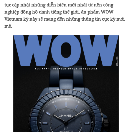
tục cập nhật những diễn biến mới nhất từ nền công
nghiệp đồng hồ danh tiếng thế giới, ấn phẩm WOW
Vietnam kỳ này sẽ mang đến những thông tin cực kỳ mới
mẻ.