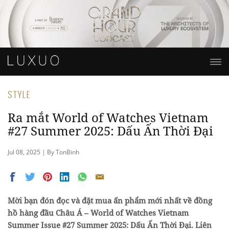
STYLE
Ra mắt World of Watches Vietnam
#27 Summer 2025: Dấu Ấn Thời Đại
Jul 08, 2025 | By TonBinh
Mời bạn đón đọc và đặt mua ấn phẩm mới nhất về đồng
hồ hàng đầu Châu Á – World of Watches Vietnam
Summer Issue #27 Summer 2025: Dấu Ấn Thời Đại. Liên