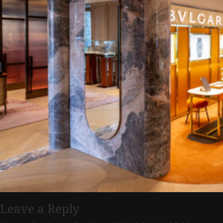
Leave a Reply