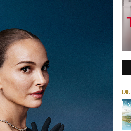
EDITO