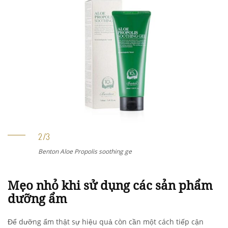
Benton Aloe Propolis soothing ge
Mẹo nhỏ khi sử dụng các sản phẩm
dưỡng ẩm
Để dưỡng ẩm thật sự hiệu quả còn cần một cách tiếp cận