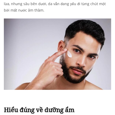
lừa, nhưng sâu bên dưới, da vẫn đang yếu đi từng chút một
bởi mất nước âm thầm.
Hiểu đúng về dưỡng ẩm