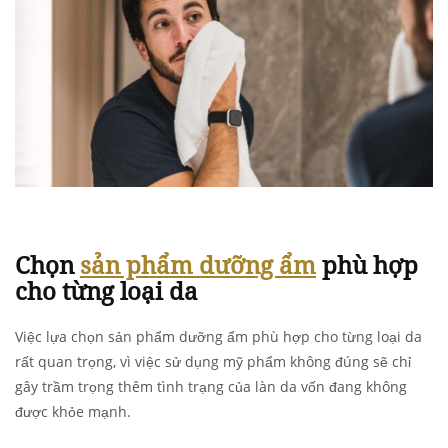
Chọn
sản phẩm dưỡng ẩm
phù hợp
cho từng loại da
Việc lựa chọn sản phẩm dưỡng ẩm phù hợp cho từng loại da
rất quan trọng, vì việc sử dụng mỹ phẩm không đúng sẽ chỉ
gây trầm trọng thêm tình trạng của làn da vốn đang không
được khỏe mạnh.