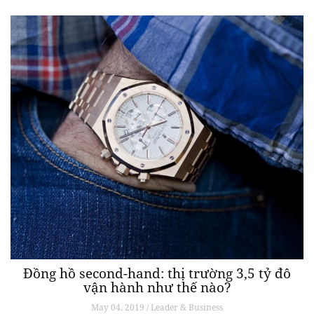
Đồng hồ second-hand: thị trường 3,5 tỷ đô
vận hành như thế nào?
May 04, 2019 / Leader & Business