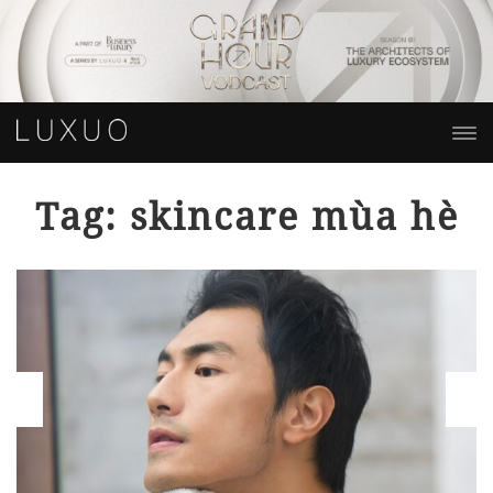
Tag: skincare mùa hè