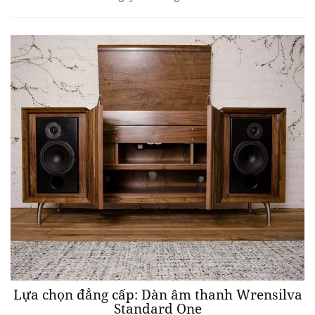
Lựa chọn đẳng cấp: Dàn âm thanh Wrensilva
Standard One