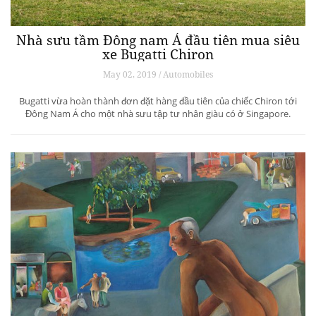
Nhà sưu tầm Đông nam Á đầu tiên mua siêu
xe Bugatti Chiron
May 02, 2019 / Automobiles
Bugatti vừa hoàn thành đơn đặt hàng đầu tiên của chiếc Chiron tới
Đông Nam Á cho một nhà sưu tập tư nhân giàu có ở Singapore.