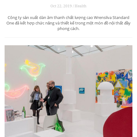
Oct 22, 2019 / Health
Công ty sản xuất dàn âm thanh chất lượng cao Wrensilva Standard
One đã kết hợp chức năng và thiết kế trong một món đồ nội thất đầy
phong cách.