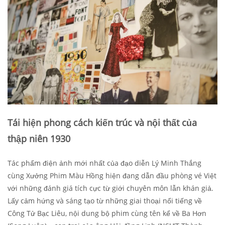
Tái hiện phong cách kiến trúc và nội thất của
thập niên 1930
Tác phẩm điện ảnh mới nhất của đạo diễn Lý Minh Thắng
cùng Xưởng Phim Màu Hồng hiện đang dẫn đầu phòng vé Việt
với những đánh giá tích cực từ giới chuyên môn lẫn khán giả.
Lấy cảm hứng và sáng tạo từ những giai thoại nổi tiếng về
Công Tử Bạc Liêu, nội dung bộ phim cùng tên kể về Ba Hơn