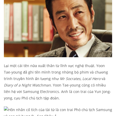
Lại một cái tên nữa xuất thân từ lĩnh vực nghệ thuật. Yoon
Tae-young đã ghi tên mình trong những bộ phim và chương
trình truyền hình ấn tượng như
Mr Socrates, Local Hero
và
Diary of a Night Watchman
. Yoon Tae-young cũng có nhiều
liên hệ với Samsung Electronics. Anh là con trai của Yun Jong-
yong, cựu Phó chủ tịch tập đoàn.