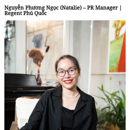
Nguyễn Phương Ngọc (Natalie) – PR Manager |
Regent Phú Quốc