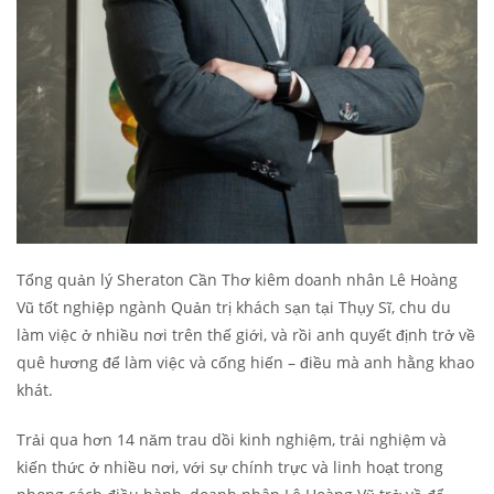
Tổng quản lý Sheraton Cần Thơ kiêm doanh nhân Lê Hoàng
Vũ tốt nghiệp ngành Quản trị khách sạn tại Thụy Sĩ, chu du
làm việc ở nhiều nơi trên thế giới, và rồi anh quyết định trở về
quê hương để làm việc và cống hiến – điều mà anh hằng khao
khát.
Trải qua hơn 14 năm trau dồi kinh nghiệm, trải nghiệm và
kiến thức ở nhiều nơi, với sự chính trực và linh hoạt trong