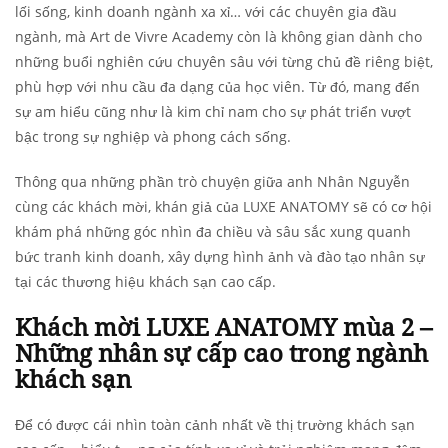
lối sống, kinh doanh ngành xa xỉ… với các chuyên gia đầu
ngành, mà Art de Vivre Academy còn là không gian dành cho
những buổi nghiên cứu chuyên sâu với từng chủ đề riêng biệt,
phù hợp với nhu cầu đa dạng của học viên. Từ đó, mang đến
sự am hiểu cũng như là kim chỉ nam cho sự phát triển vượt
bậc trong sự nghiệp và phong cách sống.
Thông qua những phần trò chuyện giữa anh Nhân Nguyễn
cùng các khách mời, khán giả của LUXE ANATOMY sẽ có cơ hội
khám phá những góc nhìn đa chiều và sâu sắc xung quanh
bức tranh kinh doanh, xây dựng hình ảnh và đào tạo nhân sự
tại các thương hiệu khách sạn cao cấp.
Khách mời LUXE ANATOMY mùa 2 –
Những nhân sự cấp cao trong ngành
khách sạn
Để có được cái nhìn toàn cảnh nhất về thị trường khách sạn