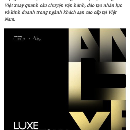
Việt xoay quanh câu chuyện vận hành, đào tạo nhân lực
và kinh doanh trong ngành khách sạn cao cấp tại Việt
Nam.