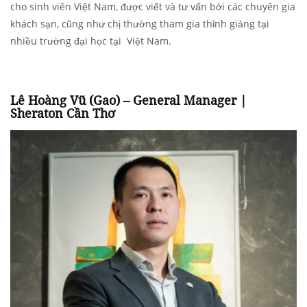
cho sinh viên Việt Nam, được viết và tư vấn bởi các chuyên gia
khách sạn, cũng như chị thường tham gia thỉnh giảng tại
nhiều trường đại học tại Việt Nam.
Lê Hoàng Vũ (Gao) – General Manager |
Sheraton Cần Thơ