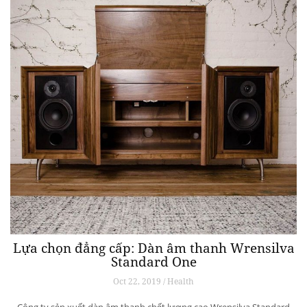
Lựa chọn đẳng cấp: Dàn âm thanh Wrensilva
Standard One
Oct 22, 2019 / Health