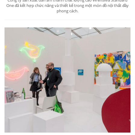
Công ty sản xuất dàn âm thanh chất lượng cao Wrensilva Standard
One đã kết hợp chức năng và thiết kế trong một món đồ nội thất đầy
phong cách.