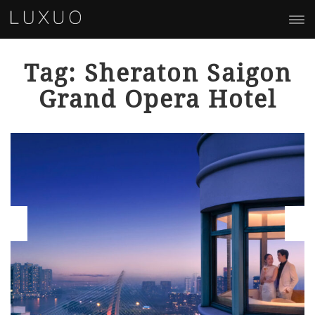
Tag: Sheraton Saigon
Grand Opera Hotel