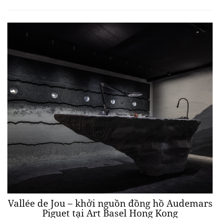
Vallée de Jou – khởi nguồn đồng hồ Audemars
Piguet tại Art Basel Hong Kong