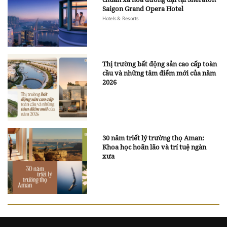
Saigon Grand Opera Hotel
Hotels & Resorts
Thị trường bất động sản cao cấp toàn
cầu và những tâm điểm mới của năm
2026
30 năm triết lý trường thọ Aman:
Khoa học hoãn lão và trí tuệ ngàn
xưa