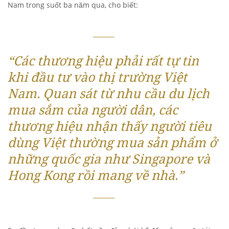
Nam trong suốt ba năm qua, cho biết:
“Các thương hiệu phải rất tự tin
khi đầu tư vào thị trường Việt
Nam. Quan sát từ nhu cầu du lịch
mua sắm của người dân, các
thương hiệu nhận thấy người tiêu
dùng Việt thường mua sản phẩm ở
những quốc gia như Singapore và
Hong Kong rồi mang về nhà.”