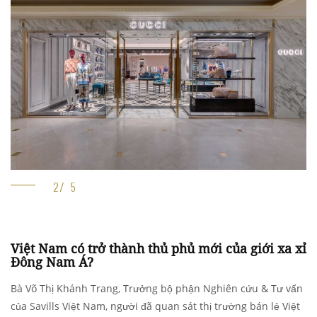
Việt Nam có trở thành thủ phủ mới của giới xa xỉ
Đông Nam Á?
Bà Võ Thị Khánh Trang, Trưởng bộ phận Nghiên cứu & Tư vấn
của Savills Việt Nam, người đã quan sát thị trường bán lẻ Việt