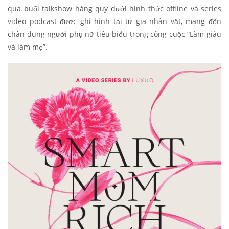
qua buổi talkshow hàng quý dưới hình thức offline và series
video podcast được ghi hình tại tư gia nhân vật, mang đến
chân dung người phụ nữ tiêu biểu trong công cuộc “Làm giàu
và làm mẹ”.