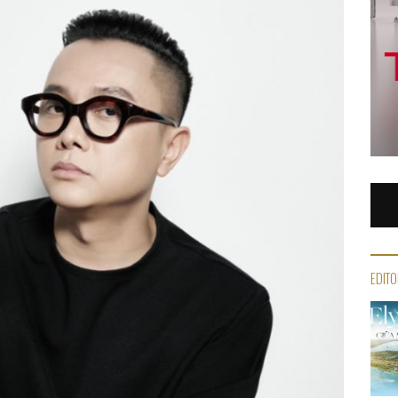
EDITO