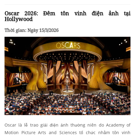
Oscar 2026: Đêm tôn vinh điện ảnh tại
Hollywood
Thời gian: Ngày 15/3/2026
Oscar là lễ trao giải điện ảnh thường niên do Academy of
Motion Picture Arts and Sciences tổ chức nhằm tôn vinh