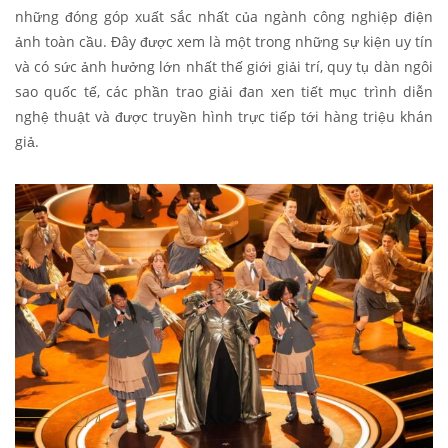
những đóng góp xuất sắc nhất của ngành công nghiệp điện
ảnh toàn cầu. Đây được xem là một trong những sự kiện uy tín
và có sức ảnh hưởng lớn nhất thế giới giải trí, quy tụ dàn ngôi
sao quốc tế, các phần trao giải đan xen tiết mục trình diễn
nghệ thuật và được truyền hình trực tiếp tới hàng triệu khán
giả.