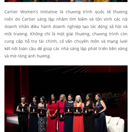
Cartier Women’s Initiative là chương trình quốc tế thường
niên do Cartier sáng lập nhằm tìm kiếm và tôn vinh các nữ
doanh nhân điều hành doanh nghiệp tạo tác động xã hội và
môi trường. Không chỉ là một giải thưởng, chương trình còn
cung cấp hỗ trợ tài chính, cố vấn chuyên môn và mạng lưới
kết nối toàn cầu để giúp các nhà sáng lập phát triển bền vững
và mở rộng ảnh hưởng.