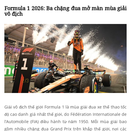
Formula 1 2026: Ba chặng đua mở màn mùa giải
vô địch
Giải vô địch thế giới Formula 1 là mùa giải đua xe thể thao tốc
độ cao danh giá nhất thế giới, do Fédération Internationale de
l’Automobile (FIA) điều hành từ năm 1950. Mỗi mùa giải bao
gồm nhiều chặng đua Grand Prix trên khắp thế giới, nơi các