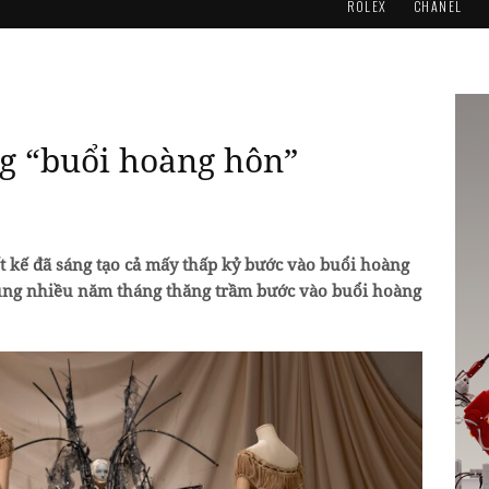
ROLEX
CHANEL
ng “buổi hoàng hôn”
 kế đã sáng tạo cả mấy thấp kỷ bước vào buổi hoàng
dùng nhiều năm tháng thăng trầm bước vào buổi hoàng