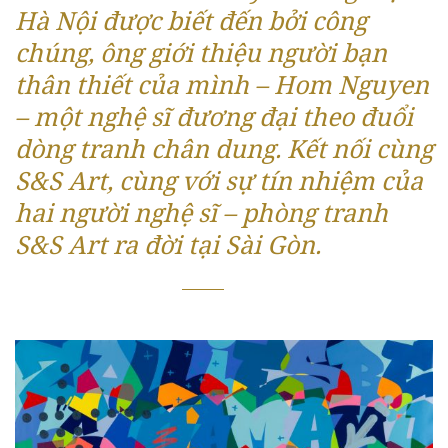
Hà Nội được biết đến bởi công
chúng, ông giới thiệu người bạn
thân thiết của mình – Hom Nguyen
– một nghệ sĩ đương đại theo đuổi
dòng tranh chân dung. Kết nối cùng
S&S Art, cùng với sự tín nhiệm của
hai người nghệ sĩ – phòng tranh
S&S Art ra đời tại Sài Gòn.