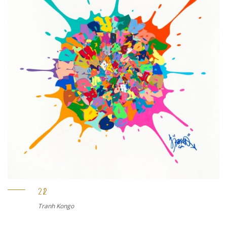
Tranh Kongo