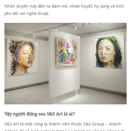
Nhân duyên này đến từ đam mê, nhiệt huyết, hy vọng và tình
yêu đối với nghệ thuật.
Vậy người đứng sau S&S Art là ai?
S&S Art là một công ty thành viên thuộc S&S Group – doanh