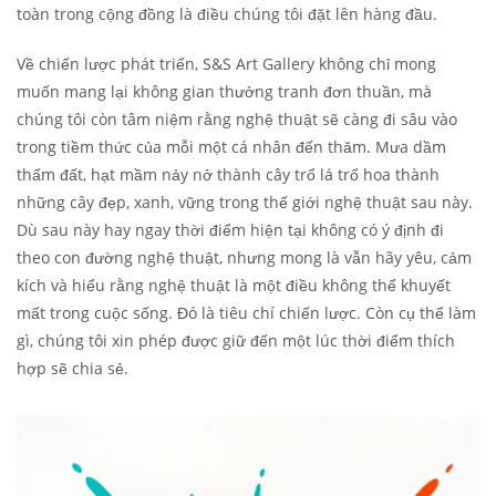
toàn trong cộng đồng là điều chúng tôi đặt lên hàng đầu.
Về chiến lược phát triển, S&S Art Gallery không chỉ mong
muốn mang lại không gian thưởng tranh đơn thuần, mà
chúng tôi còn tâm niệm rằng nghệ thuật sẽ càng đi sâu vào
trong tiềm thức của mỗi một cá nhân đến thăm. Mưa dầm
thấm đất, hạt mầm nảy nở thành cây trổ lá trổ hoa thành
những cây đẹp, xanh, vững trong thế giới nghệ thuật sau này.
Dù sau này hay ngay thời điểm hiện tại không có ý định đi
theo con đường nghệ thuật, nhưng mong là vẫn hãy yêu, cảm
kích và hiểu rằng nghệ thuật là một điều không thể khuyết
mất trong cuộc sống. Đó là tiêu chí chiến lược. Còn cụ thể làm
gì, chúng tôi xin phép được giữ đến một lúc thời điểm thích
hợp sẽ chia sẻ.