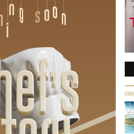
EDITO