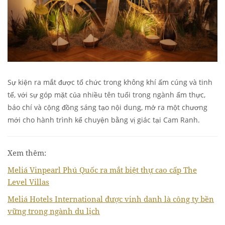
Sự kiện ra mắt được tổ chức trong không khí ấm cúng và tinh
tế, với sự góp mặt của nhiều tên tuổi trong ngành ẩm thực,
báo chí và cộng đồng sáng tạo nội dung, mở ra một chương
mới cho hành trình kể chuyện bằng vị giác tại Cam Ranh.
Xem thêm:
Meliá Vinpearl Phú Quốc ra mắt biệt thự cao cấp The
Level Villas
Meliá Hotels International được vinh danh là công ty bền
vững trong ngành du lịch