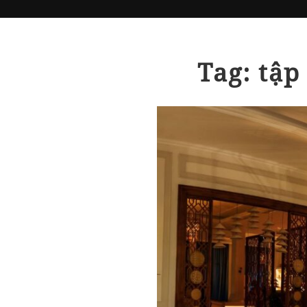
Tag: tập