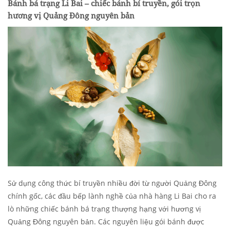
Bánh bá trạng Li Bai – chiếc bánh bí truyền, gói trọn
hương vị Quảng Đông nguyên bản
Sử dụng công thức bí truyền nhiều đời từ người Quảng Đông
chính gốc, các đầu bếp lành nghề của nhà hàng Li Bai cho ra
lò những chiếc bánh bá trạng thượng hạng với hương vị
Quảng Đông nguyên bản. Các nguyên liệu gói bánh được