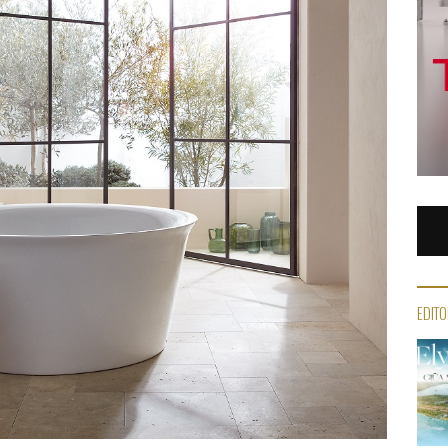
EDITO