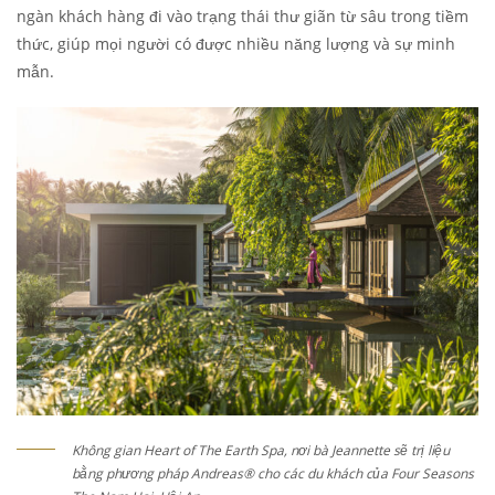
ngàn khách hàng đi vào trạng thái thư giãn từ sâu trong tiềm
thức, giúp mọi người có được nhiều năng lượng và sự minh
mẫn.
Không gian Heart of The Earth Spa, nơi bà Jeannette sẽ trị liệu
bằng phương pháp Andreas® cho các du khách của Four Seasons