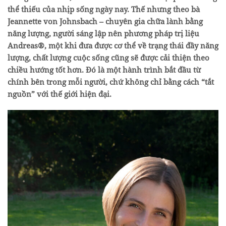
thể thiếu của nhịp sống ngày nay. Thế nhưng theo bà
Jeannette von Johnsbach – chuyên gia chữa lành bằng
năng lượng, người sáng lập nên phương pháp trị liệu
Andreas®, một khi đưa được cơ thể về trạng thái đầy năng
lượng, chất lượng cuộc sống cũng sẽ được cải thiện theo
chiều hướng tốt hơn. Đó là một hành trình bắt đầu từ
chính bên trong mỗi người, chứ không chỉ bằng cách “tắt
nguồn” với thế giới hiện đại.