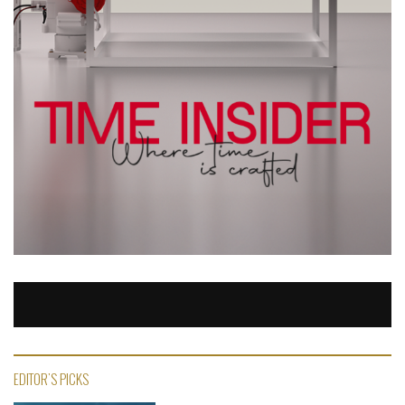
EDITOR'S PICKS