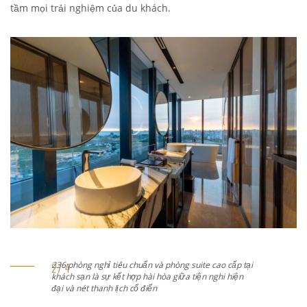
tầm mọi trải nghiệm của du khách.
236 phòng nghỉ tiêu chuẩn và phòng suite cao cấp tại
khách sạn là sự kết hợp hài hòa giữa tiện nghi hiện
đại và nét thanh lịch cổ điển