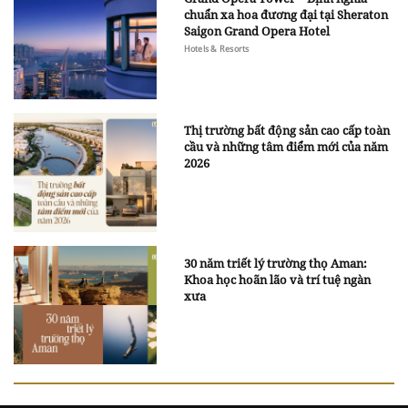
chuẩn xa hoa đương đại tại Sheraton
Saigon Grand Opera Hotel
Hotels & Resorts
Thị trường bất động sản cao cấp toàn
cầu và những tâm điểm mới của năm
2026
30 năm triết lý trường thọ Aman:
Khoa học hoãn lão và trí tuệ ngàn
xưa