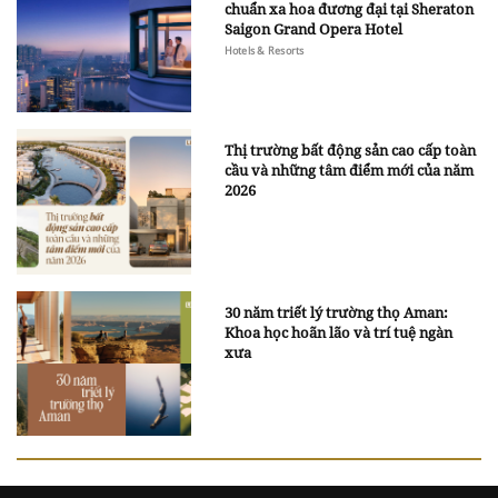
chuẩn xa hoa đương đại tại Sheraton
Saigon Grand Opera Hotel
Hotels & Resorts
Thị trường bất động sản cao cấp toàn
cầu và những tâm điểm mới của năm
2026
30 năm triết lý trường thọ Aman:
Khoa học hoãn lão và trí tuệ ngàn
xưa