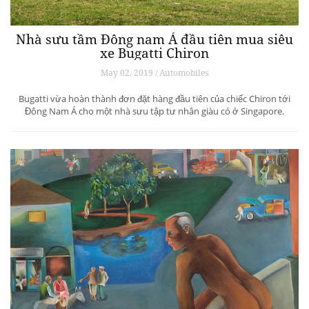
Nhà sưu tầm Đông nam Á đầu tiên mua siêu
xe Bugatti Chiron
May 02, 2019 / Automobiles
Bugatti vừa hoàn thành đơn đặt hàng đầu tiên của chiếc Chiron tới
Đông Nam Á cho một nhà sưu tập tư nhân giàu có ở Singapore.