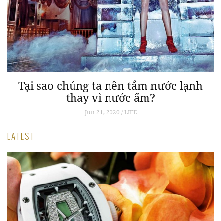
Tại sao chúng ta nên tắm nước lạnh
thay vì nước ấm?
Jun 21, 2020 / LIFE
LATEST