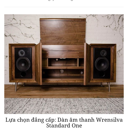
Lựa chọn đẳng cấp: Dàn âm thanh Wrensilva
Standard One