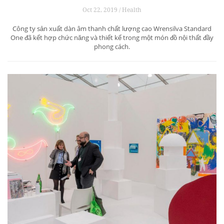
Oct 22, 2019 / Health
Công ty sản xuất dàn âm thanh chất lượng cao Wrensilva Standard
One đã kết hợp chức năng và thiết kế trong một món đồ nội thất đầy
phong cách.