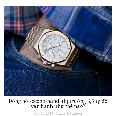
Đồng hồ second-hand: thị trường 3,5 tỷ đô
vận hành như thế nào?
May 04, 2019 / Leader & Business