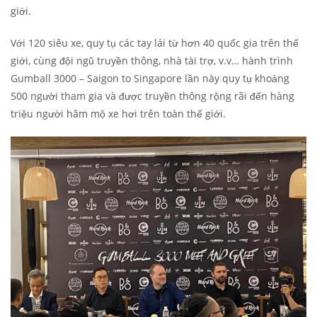
giới.
Với 120 siêu xe, quy tụ các tay lái từ hơn 40 quốc gia trên thế
giới, cùng đội ngũ truyền thông, nhà tài trợ, v.v… hành trình
Gumball 3000 – Saigon to Singapore lần này quy tụ khoảng
500 người tham gia và được truyền thông rộng rãi đến hàng
triệu người hâm mộ xe hơi trên toàn thế giới.