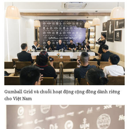
Gumball Grid và chuỗi hoạt động cộng đồng dành riêng
cho Việt Nam