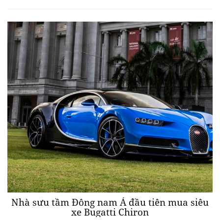
Nhà sưu tầm Đông nam Á đầu tiên mua siêu
xe Bugatti Chiron