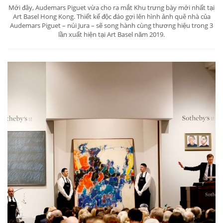
Mới đây, Audemars Piguet vừa cho ra mắt Khu trưng bày mới nhất tại
Art Basel Hong Kong. Thiết kế độc đáo gợi lên hình ảnh quê nhà của
Audemars Piguet – núi Jura – sẽ song hành cùng thương hiệu trong 3
lần xuất hiện tại Art Basel năm 2019.