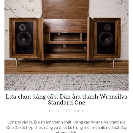
Lựa chọn đẳng cấp: Dàn âm thanh Wrensilva
Standard One
Oct 22, 2019 / Health
Công ty sản xuất dàn âm thanh chất lượng cao Wrensilva Standard
One đã kết hợp chức năng và thiết kế trong một món đồ nội thất đầy
phong cách.