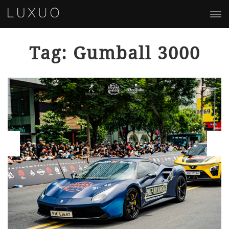
Tag: Gumball 3000