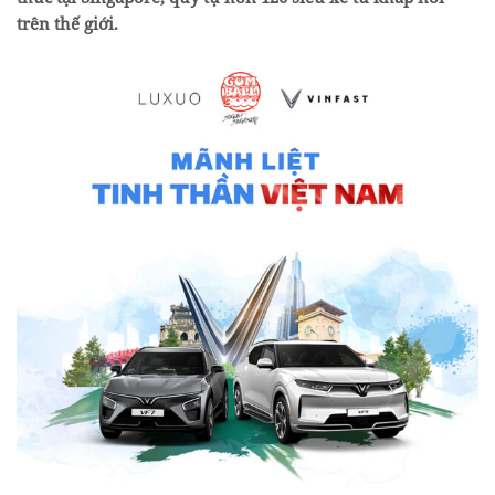
trên thế giới.