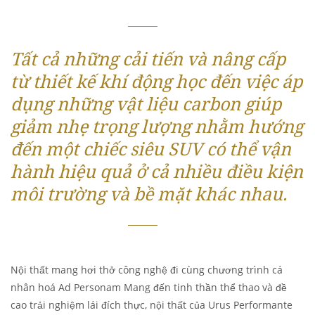
Tất cả những cải tiến và nâng cấp
từ thiết kế khí động học đến việc áp
dụng những vật liệu carbon giúp
giảm nhẹ trọng lượng nhằm hướng
đến một chiếc siêu SUV có thể vận
hành hiệu quả ở cả nhiều điều kiện
môi trường và bề mặt khác nhau.
Nội thất mang hơi thở công nghệ đi cùng chương trình cá
nhân hoá Ad Personam Mang đến tinh thần thể thao và đề
cao trải nghiệm lái đích thực, nội thất của Urus Performante