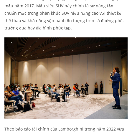
mẫu năm 2017. Mẫu siêu SUV này chính là sự nâng tầm
chuẩn mực trong phân khúc SUV hiệu năng cao với thiết kế
thể thao và khả năng vận hành ấn tượng trên cả đường phố,
trường đua hay địa hình phức tạp.
Theo báo cáo tài chính của Lamborghini trong năm 2022 vừa