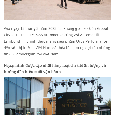
Vào ngày 15 tháng 3 năm 2023, tại không gian sự kiện Global
City – TP. Thủ Đức, S&S Automotive cùng với Automobili
Lamborghini chính thức mang siêu phẩm Urus Performante
đến với thị trường Việt Nam để thỏa lòng mong đợi của những
tín đồ Lamborghini tại Việt Nam
Ngoại hình được cập nhật hàng loạt chi tiết ấn tượng và
hướng đến hiệu suất vận hành