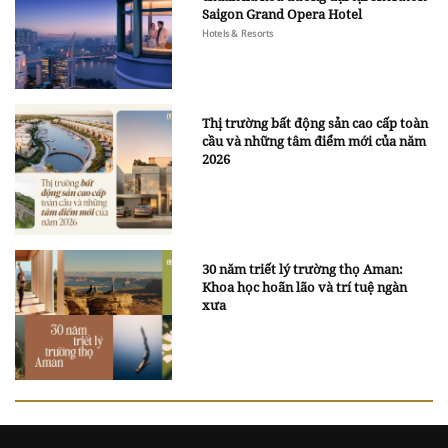
Saigon Grand Opera Hotel
Hotels & Resorts
Thị trường bất động sản cao cấp toàn
cầu và những tâm điểm mới của năm
2026
30 năm triết lý trường thọ Aman:
Khoa học hoãn lão và trí tuệ ngàn
xưa