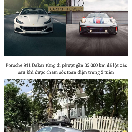
Porsche 911 Dakar từng đi phượt gần 35.000 km đã lột xác
sau khi được chăm sóc toàn diện trong 3 tuần