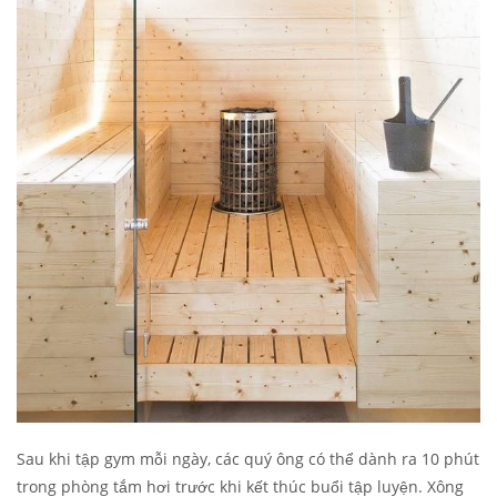
Sau khi tập gym mỗi ngày, các quý ông có thể dành ra 10 phút
trong phòng tắm hơi trước khi kết thúc buổi tập luyện. Xông