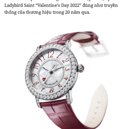
Ladybird Saint “Valentine’s Day 2022” đúng như truyền
thống của thương hiệu trong 20 năm qua.