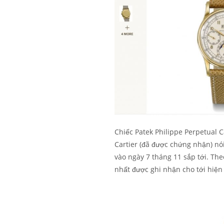
Chiếc Patek Philippe Perpetual 
Cartier (đã được chứng nhận) nói
vào ngày 7 tháng 11 sắp tới. Theo
nhất được ghi nhận cho tới hiện 