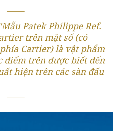
“Mẫu Patek Philippe Ref.
artier trên mặt số (có
phía Cartier) là vật phẩm
c điểm trên được biết đến
uất hiện trên các sàn đấu