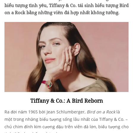
biểu tượng tình yêu, Tiffany & Co. tái sinh biểu tượng Bird
on a Rock bằng những viên đá hợp nhất không tưởng.
Tiffany & Co.: A Bird Reborn
Ra đời năm 1965 bởi Jean Schlumberger,
Bird on a Rock
là
một trong những biểu tượng sống lâu nhất của Tiffany & Co. –
chú chim đính kim cương đậu trên viên đá lớn, biểu tượng cho