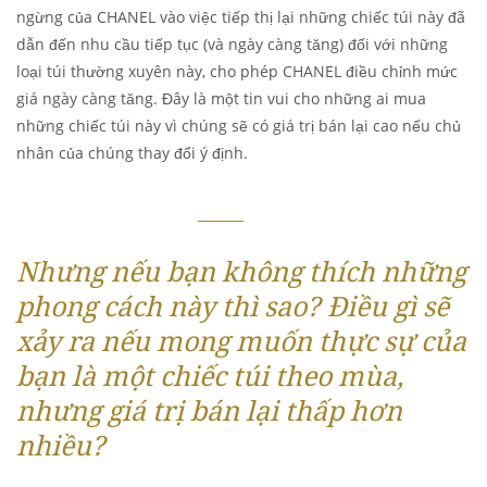
ngừng của CHANEL vào việc tiếp thị lại những chiếc túi này đã
dẫn đến nhu cầu tiếp tục (và ngày càng tăng) đối với những
loại túi thường xuyên này, cho phép CHANEL điều chỉnh mức
giá ngày càng tăng. Đây là một tin vui cho những ai mua
những chiếc túi này vì chúng sẽ có giá trị bán lại cao nếu chủ
nhân của chúng thay đổi ý định.
Nhưng nếu bạn không thích những
phong cách này thì sao? Điều gì sẽ
xảy ra nếu mong muốn thực sự của
bạn là một chiếc túi theo mùa,
nhưng giá trị bán lại thấp hơn
nhiều?