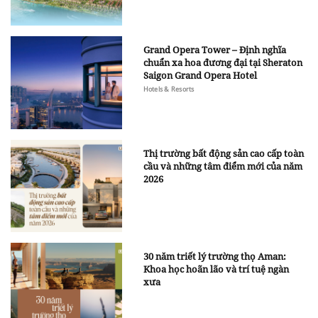
Grand Opera Tower – Định nghĩa
chuẩn xa hoa đương đại tại Sheraton
Saigon Grand Opera Hotel
Hotels & Resorts
Thị trường bất động sản cao cấp toàn
cầu và những tâm điểm mới của năm
2026
30 năm triết lý trường thọ Aman:
Khoa học hoãn lão và trí tuệ ngàn
xưa