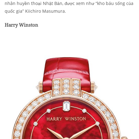
nhân huyền thoại Nhật Bản, được xem như “kho báu sống của
quốc gia” Kiichiro Masumura.
Harry Winston