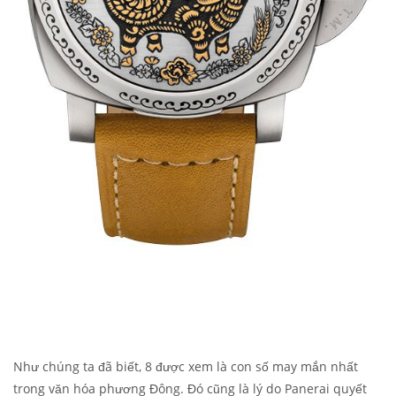
Như chúng ta đã biết, 8 được xem là con số may mắn nhất
trong văn hóa phương Đông. Đó cũng là lý do Panerai quyết