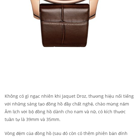
Không có gì ngạc nhiên khi Jaquet Droz, thương hiệu nổi tiếng
với những sáng tạo đồng hồ đầy chất nghệ, chào mừng năm
Âm lịch với bộ đồng hồ dành cho nam và nữ, có kích thước
tuần tự là 39mm và 35mm.
Vòng đệm của đồng hồ (sau đó còn có thêm phiên bản đính