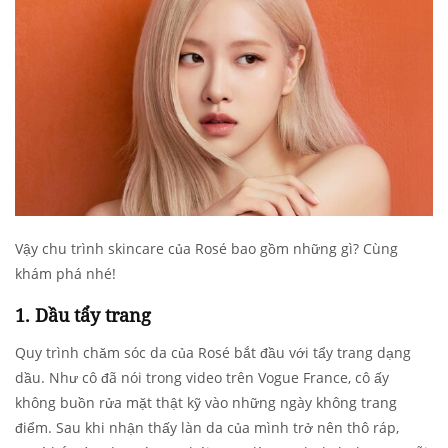
Vậy chu trình skincare của Rosé bao gồm những gì? Cùng
khám phá nhé!
1. Dầu tẩy trang
Quy trình chăm sóc da của Rosé bắt đầu với tẩy trang dạng
dầu. Như cô đã nói trong video trên Vogue France, cô ấy
không buồn rửa mặt thật kỹ vào những ngày không trang
điểm. Sau khi nhận thấy làn da của mình trở nên thô ráp,