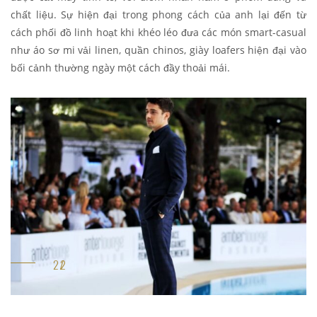
chất liệu. Sự hiện đại trong phong cách của anh lại đến từ
cách phối đồ linh hoạt khi khéo léo đưa các món smart-casual
như áo sơ mi vải linen, quần chinos, giày loafers hiện đại vào
bối cảnh thường ngày một cách đầy thoải mái.