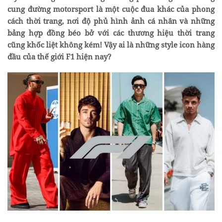
cung đường motorsport là một cuộc đua khác của phong
cách thời trang, nơi độ phủ hình ảnh cá nhân và những
bảng hợp đồng béo bở với các thương hiệu thời trang
cũng khốc liệt không kém! Vậy ai là những style icon hàng
đầu của thế giới F1 hiện nay?