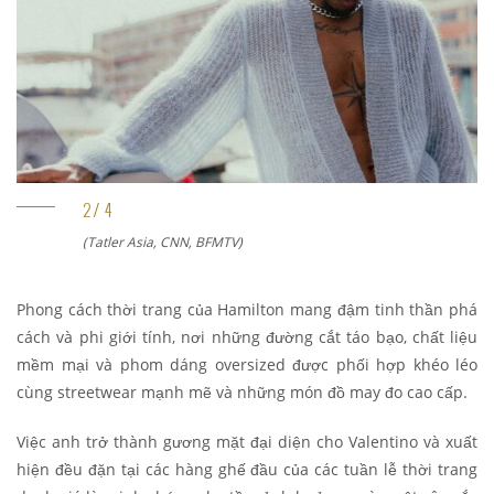
)
(Tatler Asia, CNN, BFMTV)
Phong cách thời trang của Hamilton mang đậm tinh thần phá
cách và phi giới tính, nơi những đường cắt táo bạo, chất liệu
mềm mại và phom dáng oversized được phối hợp khéo léo
cùng streetwear mạnh mẽ và những món đồ may đo cao cấp.
Việc anh trở thành gương mặt đại diện cho Valentino và xuất
hiện đều đặn tại các hàng ghế đầu của các tuần lễ thời trang