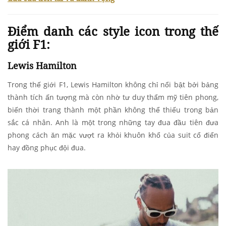
Điểm danh các style icon trong thế
giới F1:
Lewis Hamilton
Trong thế giới F1, Lewis Hamilton không chỉ nổi bật bởi bảng
thành tích ấn tượng mà còn nhờ tư duy thẩm mỹ tiên phong,
biến thời trang thành một phần không thể thiếu trong bản
sắc cá nhân. Anh là một trong những tay đua đầu tiên đưa
phong cách ăn mặc vượt ra khỏi khuôn khổ của suit cổ điển
hay đồng phục đội đua.