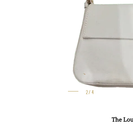
The Lou