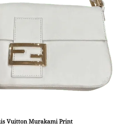
is Vuitton Murakami Print