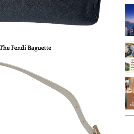
The Fendi Baguette