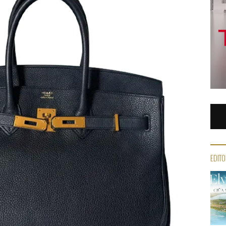
EDITO