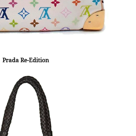
Prada Re-Edition