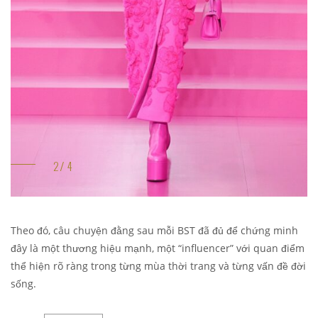
Theo đó, câu chuyện đằng sau mỗi BST đã đủ để chứng minh
đây là một thương hiệu mạnh, một “influencer” với quan điểm
thể hiện rõ ràng trong từng mùa thời trang và từng vấn đề đời
sống.