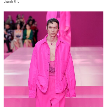
thành thị.