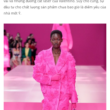
vải và những đường cắt laser của Valentino. Suy cho cùng, sự
đầu tư cho chất lượng sản phẩm chưa bao giờ là điểm yếu của
nhà mốt Ý.