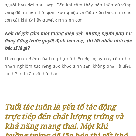
người bạn đời phù hợp. Đến khi cảm thấy bản thân đủ vững
vàng để ưu tiên thời gian, sự nghiệp và điều kiện tài chính cho
con cái, khi ấy hãy quyết định sinh con.
Nếu để gửi gắm một thông điệp đến những người phụ nữ
đang đứng trước quyết định làm mẹ, thì lời nhắn nhủ của
bác sĩ là gì?
Theo quan điểm của tôi, phụ nữ hiện đại ngày nay cần nhìn
nhận nghiêm túc rằng sức khỏe sinh sản không phải là điều
có thể trì hoãn vô thời hạn.
Tuổi tác luôn là yếu tố tác động
trực tiếp đến chất lượng trứng và
khả năng mang thai. Một khi
buồng trứng đã lão hóa thì rất khó