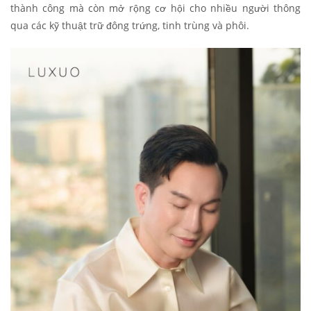
thành công mà còn mở rộng cơ hội cho nhiều người thông
qua các kỹ thuật trữ đông trứng, tinh trùng và phôi.