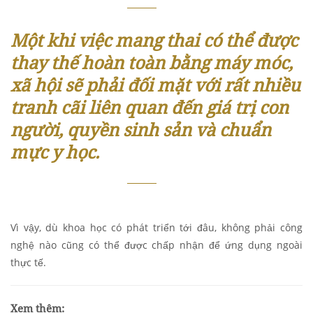
Một khi việc mang thai có thể được
thay thế hoàn toàn bằng máy móc,
xã hội sẽ phải đối mặt với rất nhiều
tranh cãi liên quan đến giá trị con
người, quyền sinh sản và chuẩn
mực y học.
Vì vậy, dù khoa học có phát triển tới đâu, không phải công
nghệ nào cũng có thể được chấp nhận để ứng dụng ngoài
thực tế.
Xem thêm: