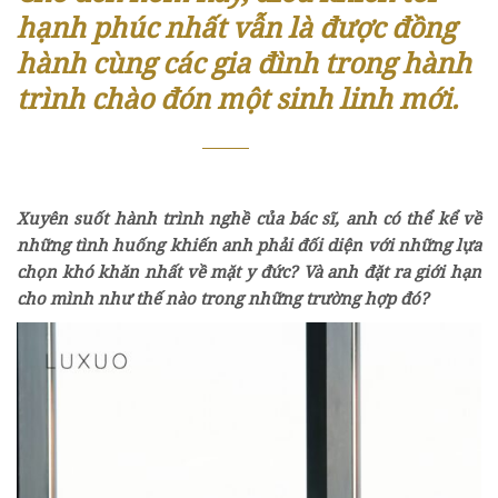
hạnh phúc nhất vẫn là được đồng
hành cùng các gia đình trong hành
trình chào đón một sinh linh mới.
Xuyên suốt hành trình nghề của bác sĩ, anh có thể kể về
những tình huống khiến anh phải đối diện với những lựa
chọn khó khăn nhất về mặt y đức? Và anh đặt ra giới hạn
cho mình như thế nào trong những trường hợp đó?