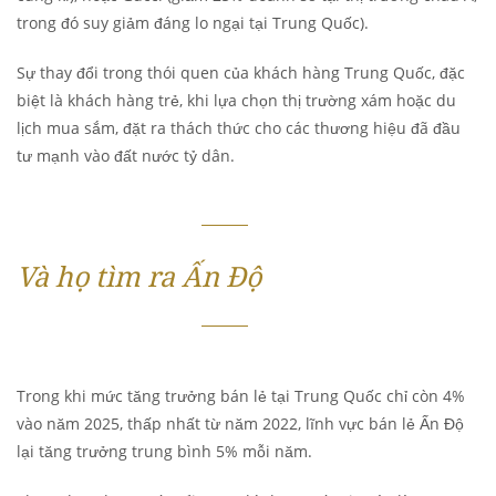
trong đó suy giảm đáng lo ngại tại Trung Quốc).
Sự thay đổi trong thói quen của khách hàng Trung Quốc, đặc
biệt là khách hàng trẻ, khi lựa chọn thị trường xám hoặc du
lịch mua sắm, đặt ra thách thức cho các thương hiệu đã đầu
tư mạnh vào đất nước tỷ dân.
Và họ tìm ra Ấn Độ
Trong khi mức tăng trưởng bán lẻ tại Trung Quốc chỉ còn 4%
vào năm 2025, thấp nhất từ năm 2022, lĩnh vực bán lẻ Ấn Độ
lại tăng trưởng trung bình 5% mỗi năm.