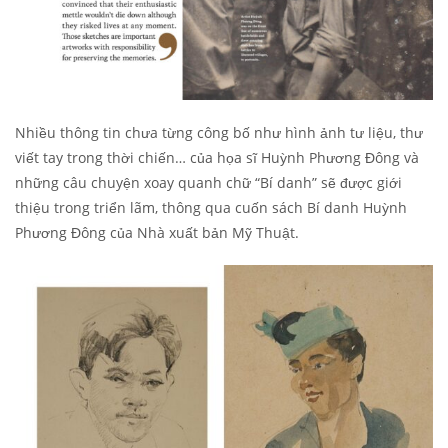
Nhiều thông tin chưa từng công bố như hình ảnh tư liệu, thư
viết tay trong thời chiến… của họa sĩ Huỳnh Phương Đông và
những câu chuyện xoay quanh chữ “Bí danh” sẽ được giới
thiệu trong triển lãm, thông qua cuốn sách Bí danh Huỳnh
Phương Đông của Nhà xuất bản Mỹ Thuật.