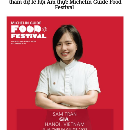
tham dự lễ hội Ẩm thực Michelin Guide Food
Festival