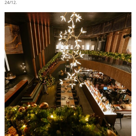
24/12.