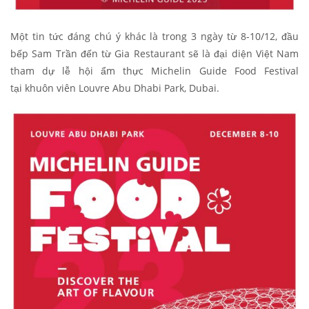
Một tin tức đáng chú ý khác là trong 3 ngày từ 8-10/12, đầu
bếp Sam Trần đến từ Gia Restaurant sẽ là đại diện Việt Nam
tham dự lễ hội ẩm thực Michelin Guide Food Festival
tại
khuôn viên Louvre Abu Dhabi Park, Dubai.