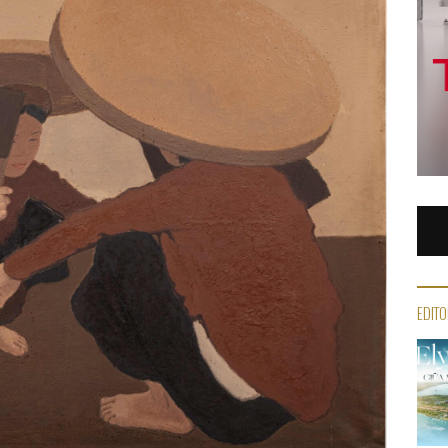
EDITO