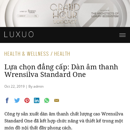
HEALTH & WELLNESS / HEALTH
Lựa chọn đẳng cấp: Dàn âm thanh
Wrensilva Standard One
Oct 22, 2019 | By admin
Công ty sản xuất dàn âm thanh chất lượng cao Wrensilva
Standard One đã kết hợp chức năng và thiết kế trong một
món đồ nội thất đầy phong cách.